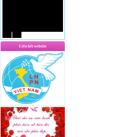
Liên kết website