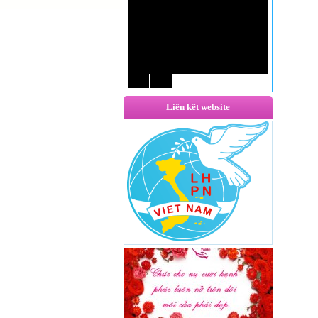
Liên kết website