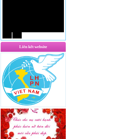
Liên kết website